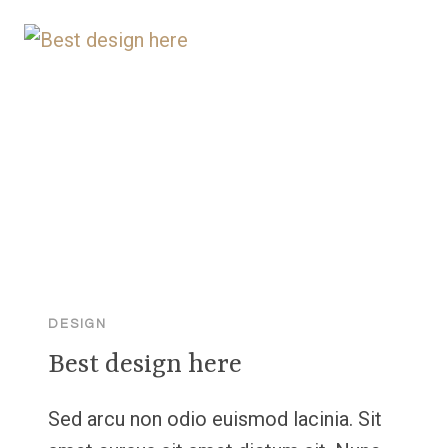
DESIGN
Best design here
Sed arcu non odio euismod lacinia. Sit