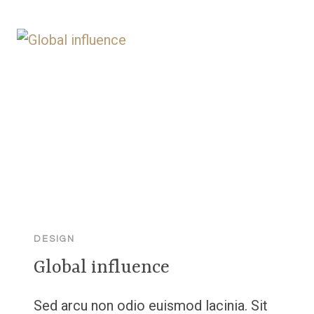
DESIGN
Global influence
Sed arcu non odio euismod lacinia. Sit