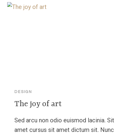
DESIGN
The joy of art
Sed arcu non odio euismod lacinia. Sit
amet cursus sit amet dictum sit. Nunc