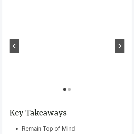
Key Takeaways
Remain Top of Mind