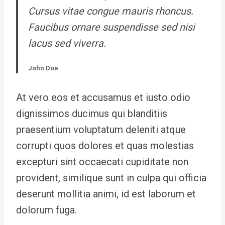
Cursus vitae congue mauris rhoncus.
Faucibus ornare suspendisse sed nisi
lacus sed viverra.
John Doe
At vero eos et accusamus et iusto odio
dignissimos ducimus qui blanditiis
praesentium voluptatum deleniti atque
corrupti quos dolores et quas molestias
excepturi sint occaecati cupiditate non
provident, similique sunt in culpa qui officia
deserunt mollitia animi, id est laborum et
dolorum fuga.