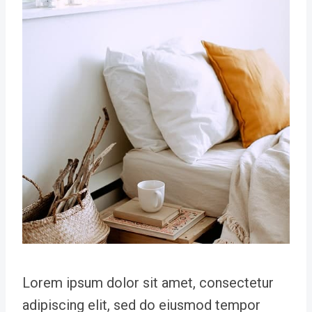
Lorem ipsum dolor sit amet, consectetur
adipiscing elit, sed do eiusmod tempor