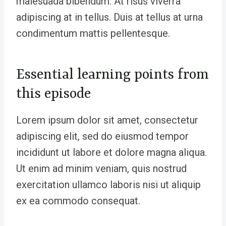
malesuada bibendum. At risus viverra
adipiscing at in tellus. Duis at tellus at urna
condimentum mattis pellentesque.
Essential learning points from
this episode
Lorem ipsum dolor sit amet, consectetur
adipiscing elit, sed do eiusmod tempor
incididunt ut labore et dolore magna aliqua.
Ut enim ad minim veniam, quis nostrud
exercitation ullamco laboris nisi ut aliquip
ex ea commodo consequat.