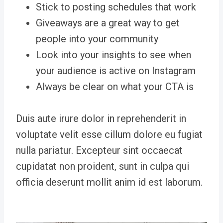
Stick to posting schedules that work
Giveaways are a great way to get
people into your community
Look into your insights to see when
your audience is active on Instagram
Always be clear on what your CTA is
Duis aute irure dolor in reprehenderit in
voluptate velit esse cillum dolore eu fugiat
nulla pariatur. Excepteur sint occaecat
cupidatat non proident, sunt in culpa qui
officia deserunt mollit anim id est laborum.