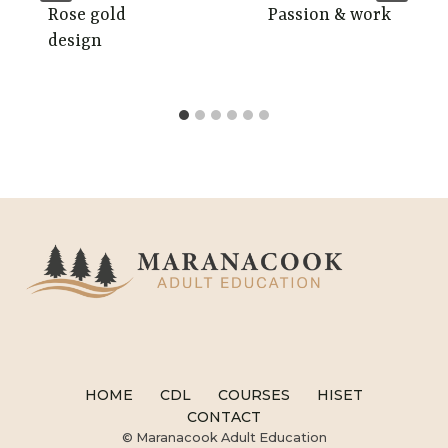
Rose gold
Passion & work
design
HOME
CDL
COURSES
HISET
CONTACT
© Maranacook Adult Education