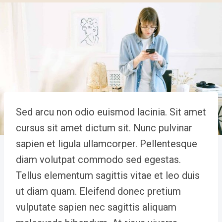
Sed arcu non odio euismod lacinia. Sit amet
cursus sit amet dictum sit. Nunc pulvinar
sapien et ligula ullamcorper. Pellentesque
diam volutpat commodo sed egestas.
Tellus elementum sagittis vitae et leo duis
ut diam quam. Eleifend donec pretium
vulputate sapien nec sagittis aliquam