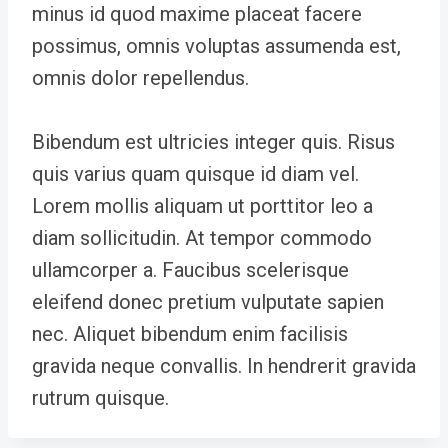
minus id quod maxime placeat facere
possimus, omnis voluptas assumenda est,
omnis dolor repellendus.
Bibendum est ultricies integer quis. Risus
quis varius quam quisque id diam vel.
Lorem mollis aliquam ut porttitor leo a
diam sollicitudin. At tempor commodo
ullamcorper a. Faucibus scelerisque
eleifend donec pretium vulputate sapien
nec. Aliquet bibendum enim facilisis
gravida neque convallis. In hendrerit gravida
rutrum quisque.